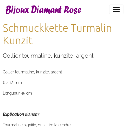
Schmuckkette Turmalin
Kunzit
Collier tourmaline, kunzite, argent
Collier tourmaline, kunzite, argent
6 à 12 mm
Longueur 45 cm
Explication du nom:
Tourmaline signifie, qui attire la cendre.