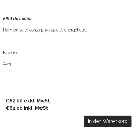
Effet du collier:
Harmonise le corps physique et énergétique.
Favorise:
Avenir.
€62,00 exkl. MwSt.
€62,00 inkl. MwSt
In den Warenkorb