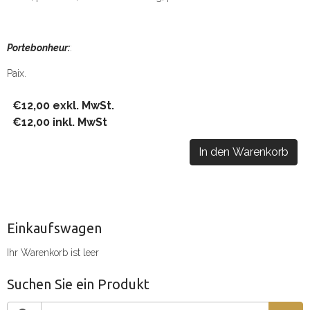
Portebonheur:
:
Paix.
€12,00 exkl. MwSt.
€12,00 inkl. MwSt
In den Warenkorb
Einkaufswagen
Ihr Warenkorb ist leer
Suchen Sie ein Produkt