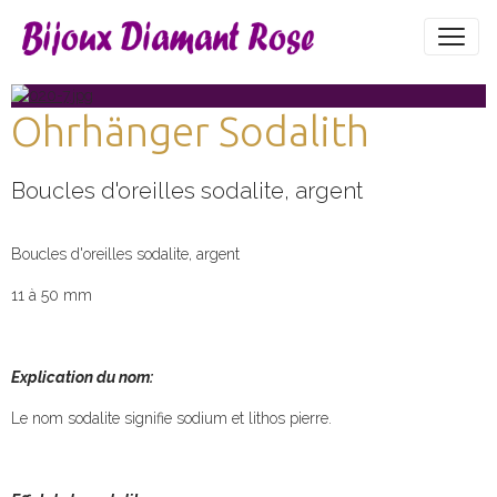
Ohrhänger Sodalith
Boucles d'oreilles sodalite, argent
Boucles d'oreilles sodalite, argent
11 à 50 mm
Explication du nom:
Le nom sodalite signifie sodium et lithos pierre.