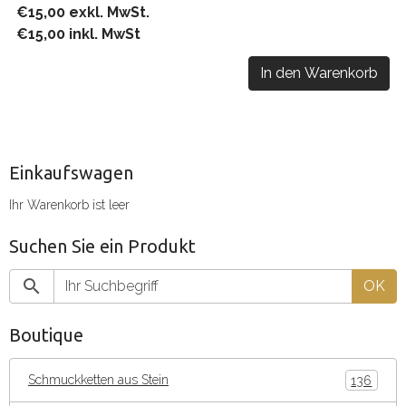
€15,00 exkl. MwSt.
€15,00 inkl. MwSt
In den Warenkorb
Einkaufswagen
Ihr Warenkorb ist leer
Suchen Sie ein Produkt
OK
Boutique
Schmuckketten aus Stein
136