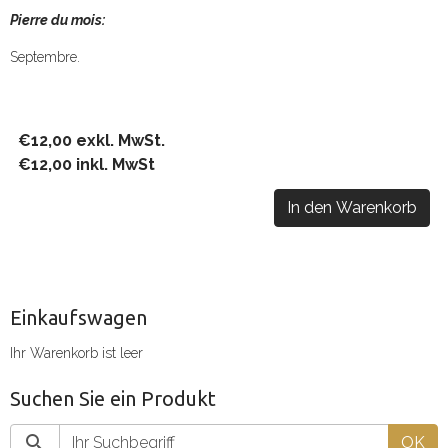
Pierre du mois:
Septembre.
€12,00 exkl. MwSt.
€12,00 inkl. MwSt
In den Warenkorb
Einkaufswagen
Ihr Warenkorb ist leer
Suchen Sie ein Produkt
OK