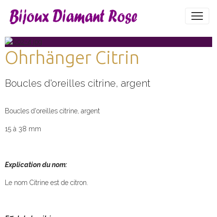
Ohrhänger Citrin
Boucles d'oreilles citrine, argent
Boucles d'oreilles citrine, argent
15 à 38 mm
Explication du nom:
Le nom Citrine est de citron.