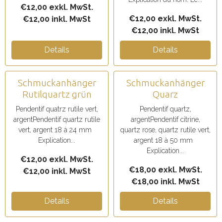
€12,00 exkl. MwSt.
€12,00 exkl. MwSt.
€12,00 inkl. MwSt
€12,00 inkl. MwSt
Details
Details
Schmuckanhänger
Schmuckanhänger
Rutilquartz grün
Quarz
Pendentif quatrz rutile vert,
Pendentif quartz,
argentPendentif quartz rutile
argentPendentif citrine,
vert, argent 18 à 24 mm
quartz rose, quartz rutile vert,
Explication...
argent 18 à 50 mm
Explication...
€12,00 exkl. MwSt.
€18,00 exkl. MwSt.
€12,00 inkl. MwSt
€18,00 inkl. MwSt
Details
Details