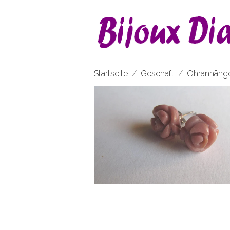
Startseite
Geschäft
Ohranhäng