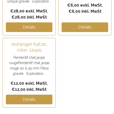
unique gravée Explication...
€6,00 exkl. MwSt.
€28,00 exkl. MwSt.
€6,00 inkl. MwSt
€28,00 inkl. MwSt
Details
Details
Anhänger Katze,
roter Jaspis
Pendentif chat jaspe
rougePendentif chat jaspe
rouge 40 à 45 mm Pièce
gravée Explication...
€12,00 exkl. MwSt.
€12,00 inkl. MwSt
Details