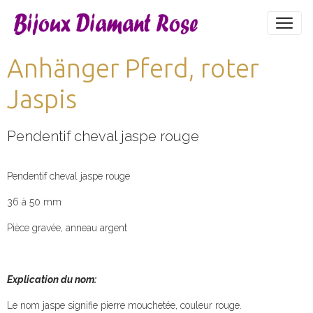
Anhänger Pferd, roter
Jaspis
Pendentif cheval jaspe rouge
Pendentif cheval jaspe rouge
36 à 50 mm
Pièce gravée, anneau argent
Explication du nom:
Le nom jaspe signifie pierre mouchetée, couleur rouge.