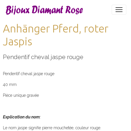
Anhänger Pferd, roter
Jaspis
Pendentif cheval jaspe rouge
Pendentif cheval jaspe rouge
40 mm
Pièce unique gravée
Explication du nom:
Le nom jaspe signifie pierre mouchetée, couleur rouge.