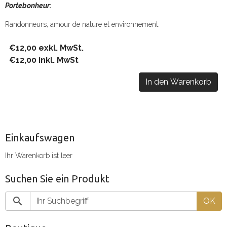
Portebonheur:
Randonneurs, amour de nature et environnement.
€12,00 exkl. MwSt.
€12,00 inkl. MwSt
In den Warenkorb
Einkaufswagen
Ihr Warenkorb ist leer
Suchen Sie ein Produkt
OK