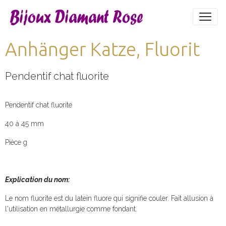
Anhänger Katze, Fluorit
Pendentif chat fluorite
Pendentif chat fluorite
40 à 45 mm
Pièce g
Explication du nom:
Le nom fluorite est du latein fluore qui signifie couler. Fait allusion à
l'utilisation en métallurgie comme fondant.