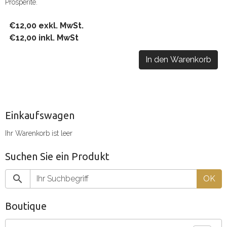
Prospérité.
€12,00 exkl. MwSt.
€12,00 inkl. MwSt
In den Warenkorb
Einkaufswagen
Ihr Warenkorb ist leer
Suchen Sie ein Produkt
OK
Boutique