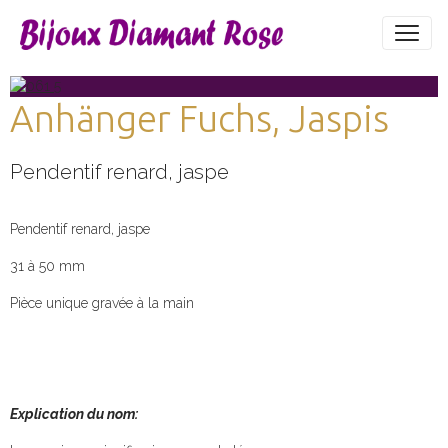
Anhänger Fuchs, Jaspis
Pendentif renard, jaspe
Pendentif renard, jaspe
31 à 50 mm
Pièce unique gravée à la main
Explication du nom: