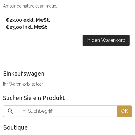
Amour de nature et animaux.
€23,00 exkl. MwSt.
€23,00 inkl. MwSt
In den Warenkorb
Einkaufswagen
Ihr Warenkorb ist leer
Suchen Sie ein Produkt
OK
Boutique