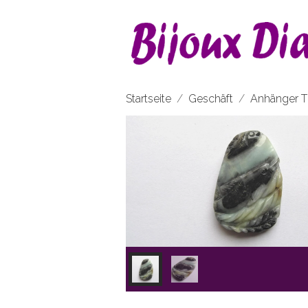
Startseite
Geschäft
Anhänger T