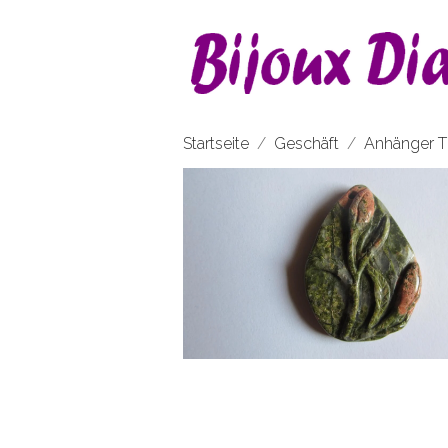
Startseite
Geschäft
Anhänger T