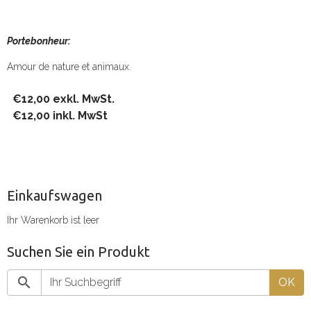
Portebonheur:
Amour de nature et animaux.
€12,00 exkl. MwSt.
€12,00 inkl. MwSt
Einkaufswagen
Ihr Warenkorb ist leer
Suchen Sie ein Produkt
OK