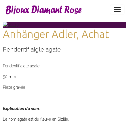
Anhänger Adler, Achat
Pendentif aigle agate
Pendentif aigle agate
50 mm
Pièce gravée
Explication du nom:
Le nom agate est du fleuve en Sizilie.