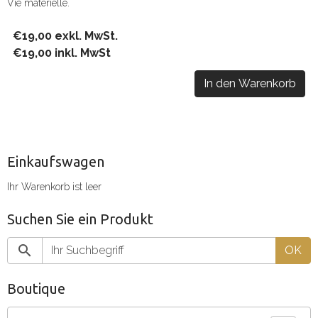
Vie matérielle.
€19,00 exkl. MwSt.
€19,00 inkl. MwSt
In den Warenkorb
Einkaufswagen
Ihr Warenkorb ist leer
Suchen Sie ein Produkt
OK
Boutique