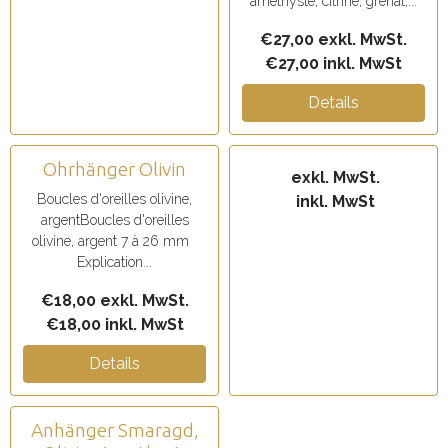
améthyste, citrine, grenat,...
€27,00 exkl. MwSt.
€27,00 inkl. MwSt
Details
Ohrhänger Olivin
exkl. MwSt.
Boucles d'oreilles olivine,
inkl. MwSt
argentBoucles d'oreilles
olivine, argent 7 à 26 mm
Explication...
€18,00 exkl. MwSt.
€18,00 inkl. MwSt
Details
Anhänger Smaragd,