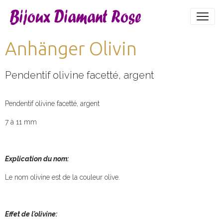
Anhänger Olivin
Pendentif olivine facetté, argent
Pendentif olivine facetté, argent
7 à 11 mm
Explication du nom:
Le nom olivine est de la couleur olive.
Effet de l'olivine: