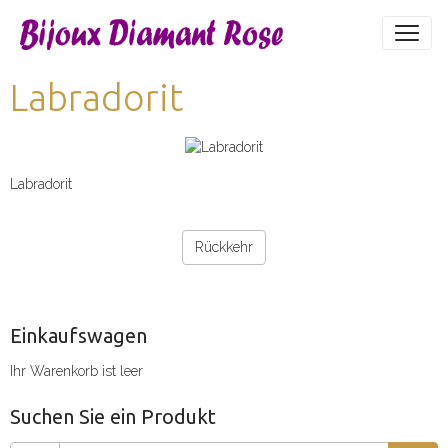
Labradorit
Labradorit
Rückkehr
Einkaufswagen
Ihr Warenkorb ist leer
Suchen Sie ein Produkt