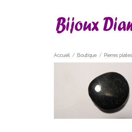
Accueil
Boutique
Pierres plate