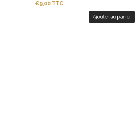
€9,00 TTC
Ajouter au panier