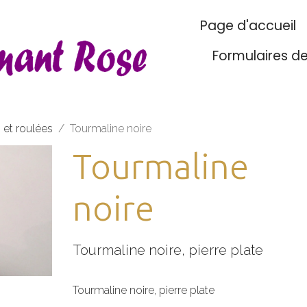
Page d'accueil
Formulaires d
s et roulées
Tourmaline noire
Tourmaline
noire
Tourmaline noire, pierre plate
Tourmaline noire, pierre plate