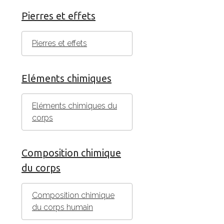
Pierres et effets
Pierres et effets
Eléments chimiques
Eléments chimiques du
corps
Composition chimique
du corps
Composition chimique
du corps humain