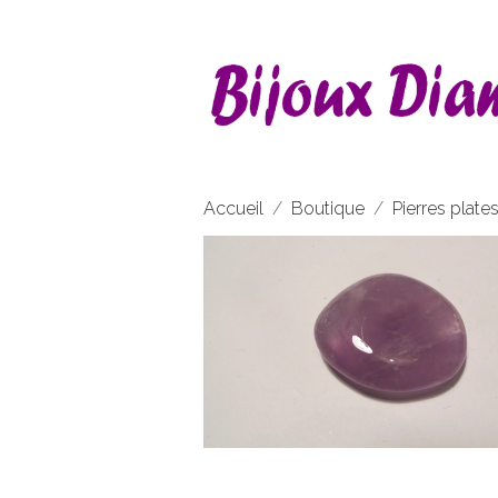
Accueil
Boutique
Pierres plate