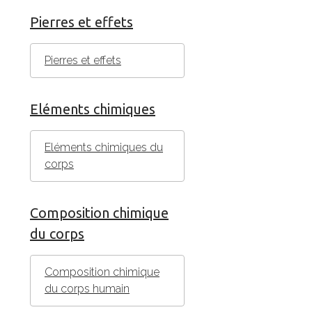
Pierres et effets
Pierres et effets
Eléments chimiques
Eléments chimiques du
corps
Composition chimique
du corps
Composition chimique
du corps humain