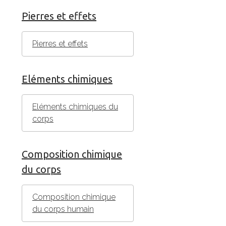
Pierres et effets
Pierres et effets
Eléments chimiques
Eléments chimiques du
corps
Composition chimique
du corps
Composition chimique
du corps humain