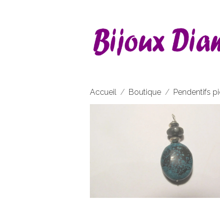
Accueil
Boutique
Pendentifs pi