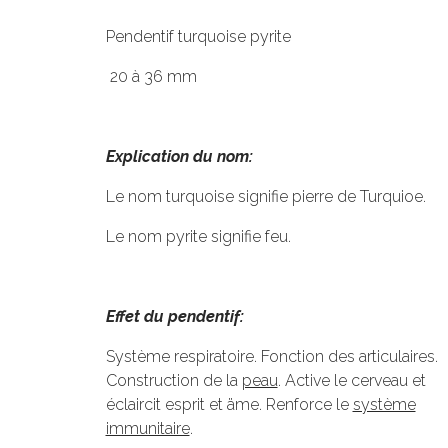
Pendentif turquoise pyrite
20 à 36 mm
Explication du nom:
Le nom turquoise signifie pierre de Turquioe.
Le nom pyrite signifie feu.
Effet du pendentif:
Système respiratoire. Fonction des articulaires.
Construction de la
peau
. Active le cerveau et
éclaircit esprit et äme. Renforce le
système
immunitaire
.