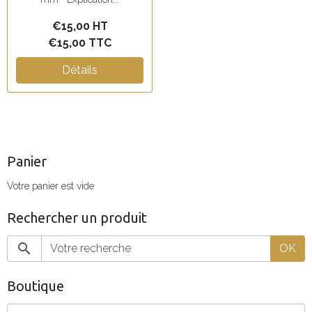
€15,00 HT
€15,00 TTC
Détails
Panier
Votre panier est vide
Rechercher un produit
OK
Boutique