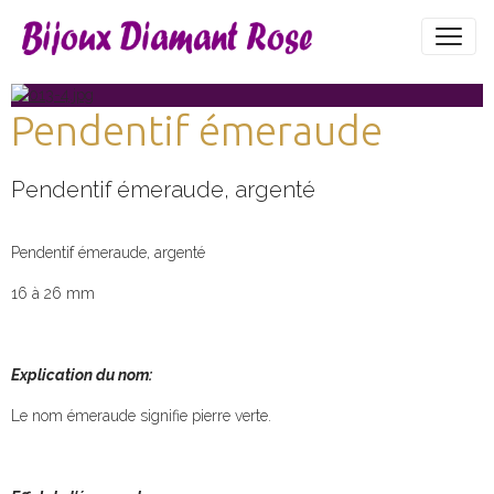
Pendentif émeraude
Pendentif émeraude, argenté
Pendentif émeraude, argenté
16 à 26 mm
Explication du nom:
Le nom émeraude signifie pierre verte.