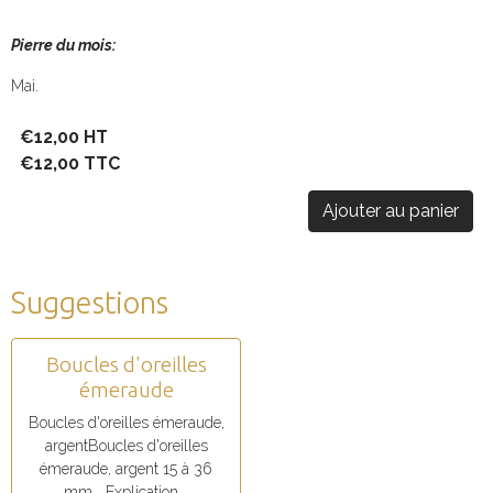
Pierre du mois:
Mai.
€12,00 HT
€12,00 TTC
Ajouter au panier
Suggestions
Boucles d'oreilles
émeraude
Boucles d'oreilles émeraude,
argentBoucles d'oreilles
émeraude, argent 15 à 36
mm Explication...