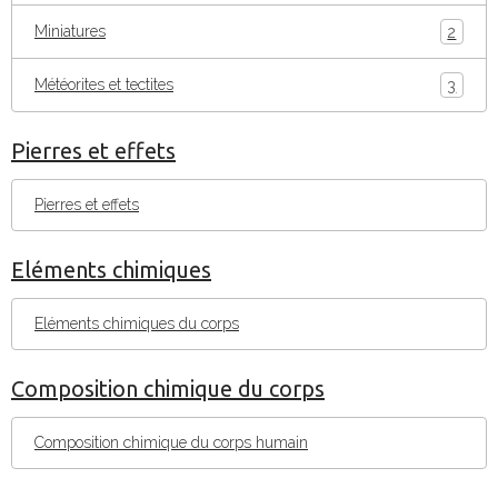
Miniatures
2
Météorites et tectites
3
Pierres et effets
Pierres et effets
Eléments chimiques
Eléments chimiques du corps
Composition chimique du corps
Composition chimique du corps humain