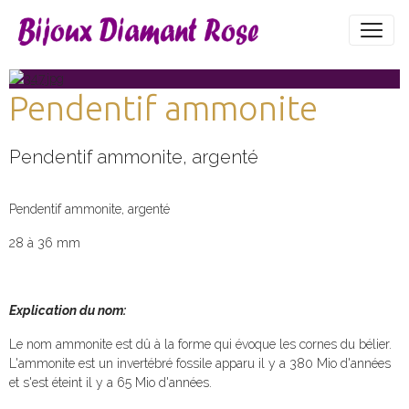
Pendentif ammonite
Pendentif ammonite, argenté
Pendentif ammonite, argenté
28 à 36 mm
Explication du nom:
Le nom ammonite est dû à la forme qui évoque les cornes du bélier.
L'ammonite est un invertébré fossile apparu il y a 380 Mio d'années
et s'est éteint il y a 65 Mio d'années.