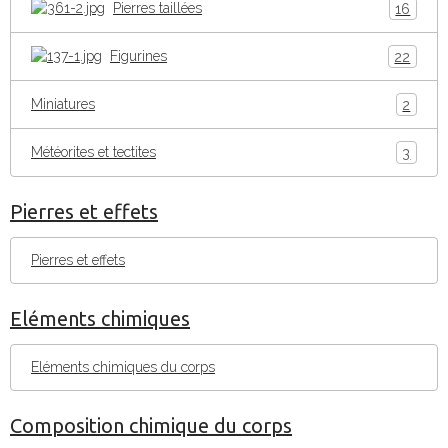
Pierres taillées
16
Figurines
22
Miniatures
2
Météorites et tectites
3
Pierres et effets
Pierres et effets
Eléments chimiques
Eléments chimiques du corps
Composition chimique du corps