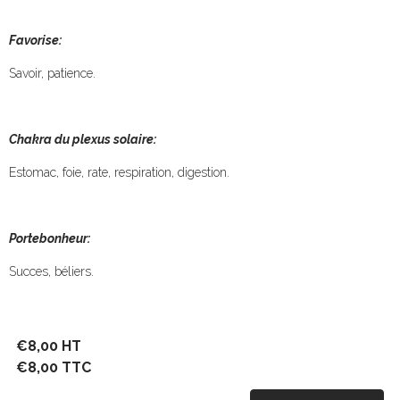
Favorise:
Savoir, patience.
Chakra du plexus solaire:
Estomac, foie, rate, respiration, digestion.
Portebonheur:
Succes, béliers.
€8,00 HT
€8,00 TTC