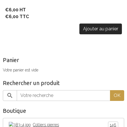
€6,00 HT
€6,00 TTC
Ajouter au panier
Panier
Votre panier est vide
Rechercher un produit
OK
Boutique
Colliers pierres
146