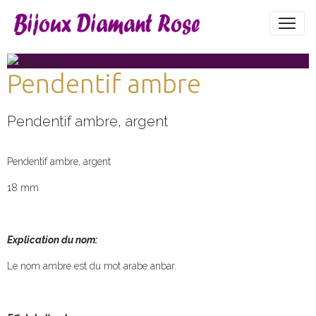
Pendentif ambre
Pendentif ambre, argent
Pendentif ambre, argent
18 mm
Explication du nom:
Le nom ambre est du mot arabe anbar.