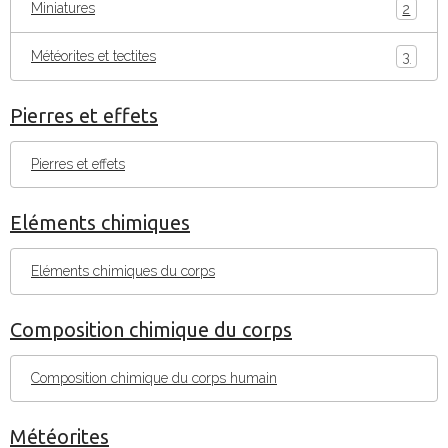
Miniatures
2
Météorites et tectites
3
Pierres et effets
Pierres et effets
Eléments chimiques
Eléments chimiques du corps
Composition chimique du corps
Composition chimique du corps humain
Météorites