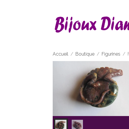
Accueil
Boutique
Figurines