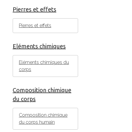
Pierres et effets
Pierres et effets
Eléments chimiques
Eléments chimiques du
corps
Composition chimique
du corps
Composition chimique
du corps humain