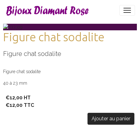
Figure chat sodalite
Figure chat sodalite
Figure chat sodalite
40 à 23 mm
€12,00 HT
€12,00 TTC
Ajouter au panier