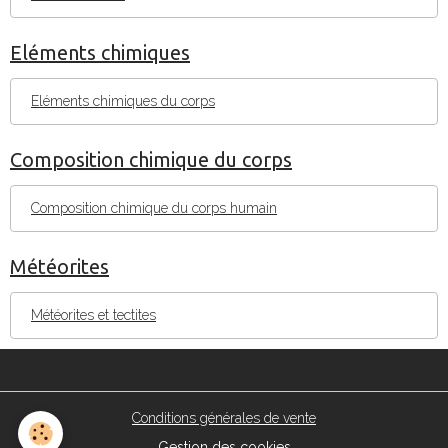
Eléments chimiques
Eléments chimiques du corps
Composition chimique du corps
Composition chimique du corps humain
Météorites
Météorites et tectites
Conditions générales de vente
Gestion des cookies