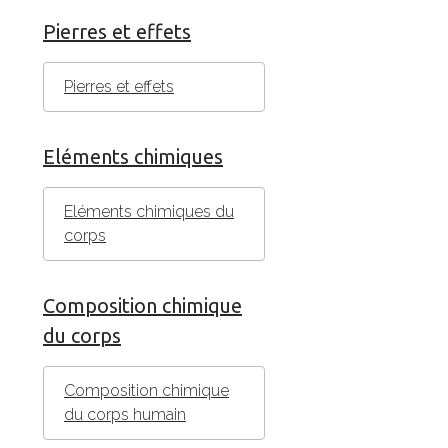
Pierres et effets
Pierres et effets
Eléments chimiques
Eléments chimiques du
corps
Composition chimique
du corps
Composition chimique
du corps humain