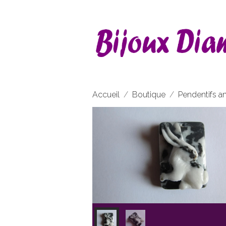
Accueil
Boutique
Pendentifs a