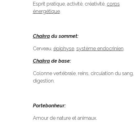
Esprit pratique, activité, créativité,
corps
énergétique
.
Chakra
du sommet:
Cerveau,
épiphyse
,
système endocrinien
.
Chakra
de base:
Colonne vertébrale, reins, circulation du sang,
digestion.
Portebonheur:
Amour de nature et animaux.