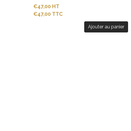
€47,00 HT
€47,00 TTC
Ajouter au panier