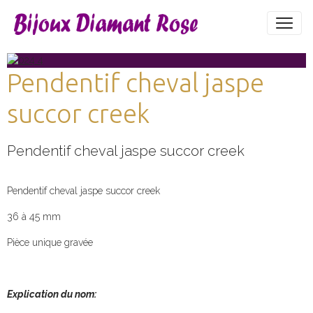
Pendentif cheval jaspe
succor creek
Pendentif cheval jaspe succor creek
Pendentif cheval jaspe succor creek
36 à 45 mm
Pièce unique gravée
Explication du nom: