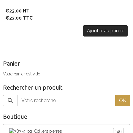
€23,00 HT
€23,00 TTC
Ajouter au panier
Panier
Votre panier est vide
Rechercher un produit
OK
Boutique
Colliers pierres
146