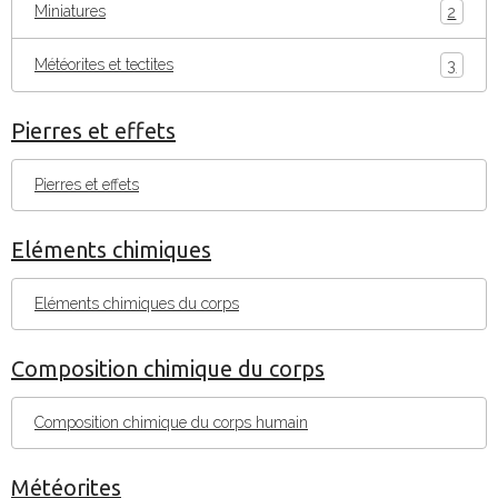
Miniatures
2
Météorites et tectites
3
Pierres et effets
Pierres et effets
Eléments chimiques
Eléments chimiques du corps
Composition chimique du corps
Composition chimique du corps humain
Météorites