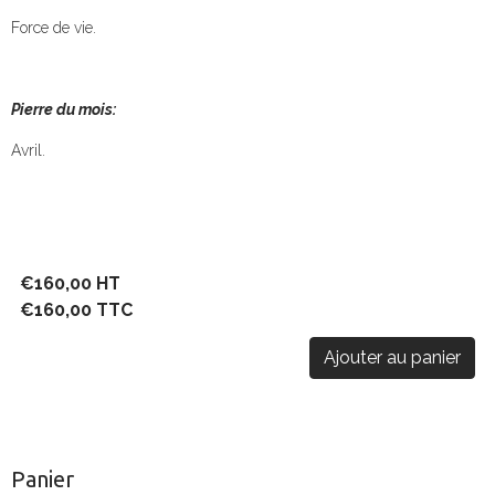
Force de vie.
Pierre du mois:
Avril.
€160,00 HT
€160,00 TTC
Ajouter au panier
Panier