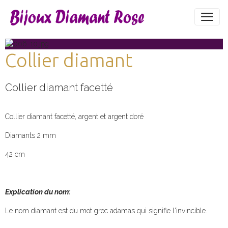
Collier diamant
Collier diamant facetté
Collier diamant facetté, argent et argent doré
Diamants 2 mm
42 cm
Explication du nom:
Le nom diamant est du mot grec adamas qui signifie l'invincible.