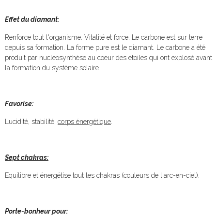
Effet du diamant:
Renforce tout l'organisme. Vitalité et force. Le carbone est sur terre
depuis sa formation. La forme pure est le diamant. Le carbone a été
produit par nucléosynthèse au coeur des étoiles qui ont explosé avant
la formation du système solaire.
Favorise:
Lucidité, stabilité,
corps énergétique
.
Sept chakras:
Equilibre et énergétise tout les chakras (couleurs de l'arc-en-ciel).
Porte-bonheur pour: