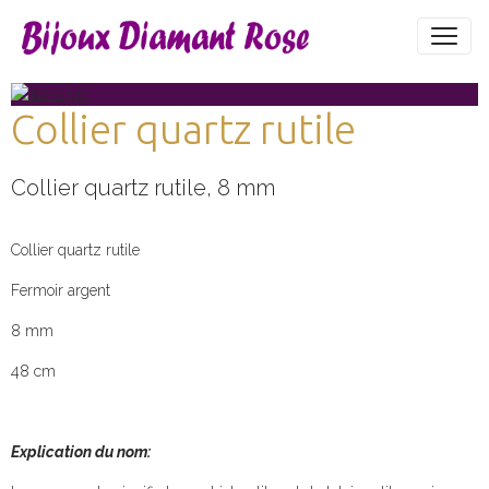
Collier quartz rutile
Collier quartz rutile, 8 mm
Collier quartz rutile
Fermoir argent
8 mm
48 cm
Explication du nom: