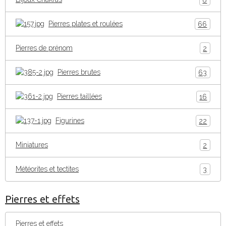
Pierres plates et roulées
66
Pierres de prénom
2
Pierres brutes
63
Pierres taillées
16
Figurines
22
Miniatures
2
Météorites et tectites
3
Pierres et effets
Pierres et effets