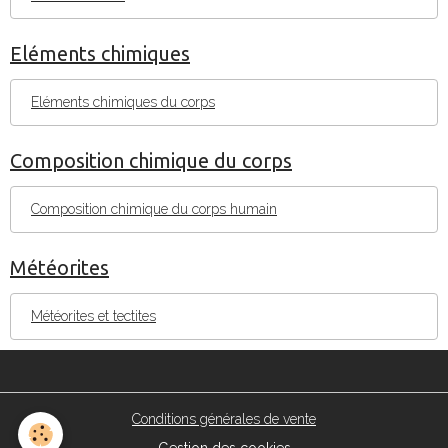
Eléments chimiques
Eléments chimiques du corps
Composition chimique du corps
Composition chimique du corps humain
Météorites
Météorites et tectites
Conditions générales de vente