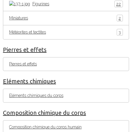
Figurines
22
Miniatures
2
Météorites et tectites
3
Pierres et effets
Pierres et effets
Eléments chimiques
Eléments chimiques du corps
Composition chimique du corps
Composition chimique du corps humain